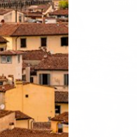
Iscrivi