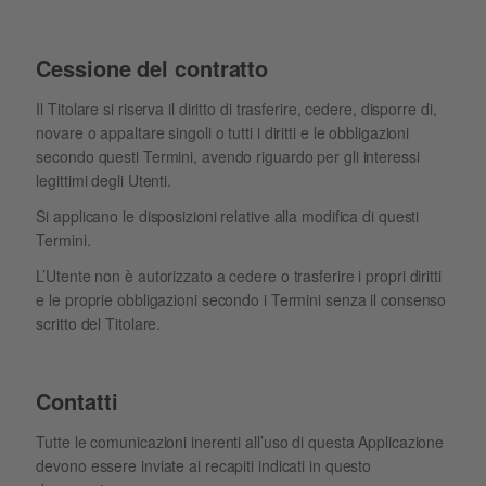
Cessione del contratto
Il Titolare si riserva il diritto di trasferire, cedere, disporre di,
novare o appaltare singoli o tutti i diritti e le obbligazioni
secondo questi Termini, avendo riguardo per gli interessi
legittimi degli Utenti.
Si applicano le disposizioni relative alla modifica di questi
Termini.
L’Utente non è autorizzato a cedere o trasferire i propri diritti
e le proprie obbligazioni secondo i Termini senza il consenso
scritto del Titolare.
Contatti
Tutte le comunicazioni inerenti all’uso di questa Applicazione
devono essere inviate ai recapiti indicati in questo