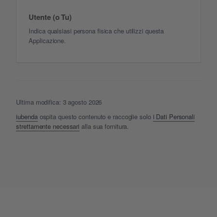
Utente (o Tu)
Indica qualsiasi persona fisica che utilizzi questa
Applicazione.
Ultima modifica: 3 agosto 2026
iubenda
ospita questo contenuto e raccoglie solo
i Dati Personali
strettamente necessari
alla sua fornitura.