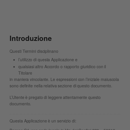
Introduzione
Questi Termini disciplinano
l’utilizzo di questa Applicazione e
qualsiasi altro Accordo o rapporto giuridico con il
Titolare
in maniera vincolante. Le espressioni con l’iniziale maiuscola
sono definite nella relativa sezione di questo documento.
L’Utente è pregato di leggere attentamente questo
documento.
Questa Applicazione è un servizio di: